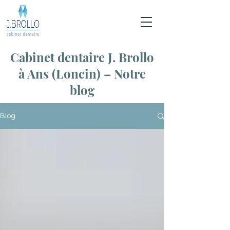
Cabinet dentaire J. Brollo
à Ans (Loncin) – Notre
blog
Blog